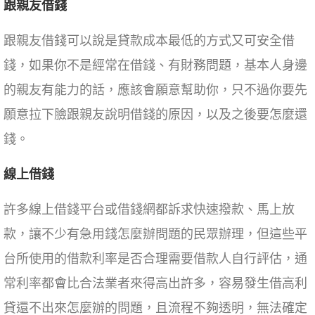
跟親友借錢
跟親友借錢可以說是貸款成本最低的方式又可安全借
錢，如果你不是經常在借錢、有財務問題，基本人身邊
的親友有能力的話，應該會願意幫助你，只不過你要先
願意拉下臉跟親友說明借錢的原因，以及之後要怎麼還
錢。
線上借錢
許多線上借錢平台或借錢網都訴求快速撥款、馬上放
款，讓不少有急用錢怎麼辦問題的民眾辦理，但這些平
台所使用的借款利率是否合理需要借款人自行評估，通
常利率都會比合法業者來得高出許多，容易發生借高利
貸還不出來怎麼辦的問題，且流程不夠透明，無法確定