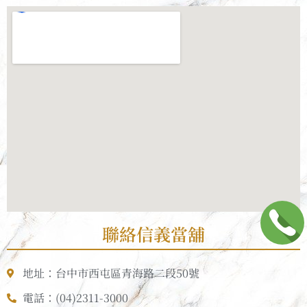
聯絡信義當舖
地址：台中市西屯區青海路二段50號
電話：(04)2311-3000