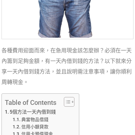
各種費用迎面而來，在急用現金該怎麼辦？必須在一天
內籌到足夠金額，有一天內借到錢的方法？以下就來分
享一天內借到錢方法，並且說明需注意事項，讓你順利
周轉現金。
Table of Contents
5個方法一天內借到錢
典當物品借錢
信用小額貸款
信用卡預借現金