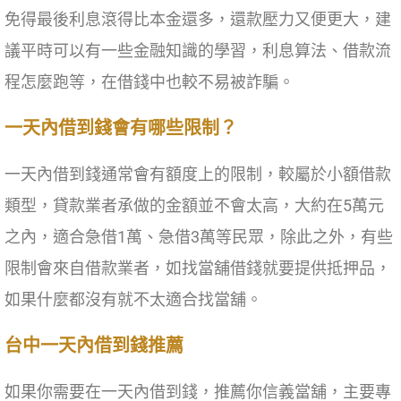
免得最後利息滾得比本金還多，還款壓力又便更大，建
議平時可以有一些金融知識的學習，利息算法、借款流
程怎麼跑等，在借錢中也較不易被詐騙。
一天內借到錢會有哪些限制？
一天內借到錢通常會有額度上的限制，較屬於小額借款
類型，貸款業者承做的金額並不會太高，大約在5萬元
之內，適合急借1萬、急借3萬等民眾，除此之外，有些
限制會來自借款業者，如找當舖借錢就要提供抵押品，
如果什麼都沒有就不太適合找當舖。
台中一天內借到錢推薦
如果你需要在一天內借到錢，推薦你信義當舖，主要專