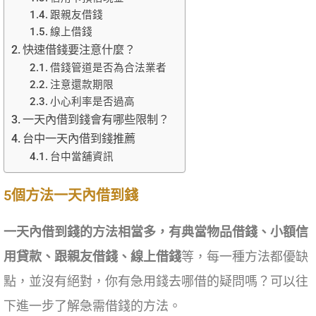
跟親友借錢
線上借錢
快速借錢要注意什麼？
借錢管道是否為合法業者
注意還款期限
小心利率是否過高
一天內借到錢會有哪些限制？
台中一天內借到錢推薦
台中當舖資訊
5個方法一天內借到錢
一天內借到錢的方法相當多，有典當物品借錢、小額信
用貸款、跟親友借錢、線上借錢
等，每一種方法都優缺
點，並沒有絕對，你有急用錢去哪借的疑問嗎？可以往
下進一步了解急需借錢的方法。