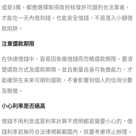
或是3萬，都應選擇取得政府核發許可證的合法業者，
才能在一天內借到錢，也能安全借錢，不易落入小額借
款陷阱。
注意還款期限
在快速借錢中，容易因急需借錢而忽略還款期限，要清
楚還款方式及還款期限，並且衡量自身可負擔能力，才
能確保在未來可順利還款，不會影響到個人的信用分數
及聯徵。
小心利率是否過高
借錢不用利息或是利率計算不透明都是需要小心的，借
錢利率若無符合法律規範範圍內，就要考慮停止辦理，