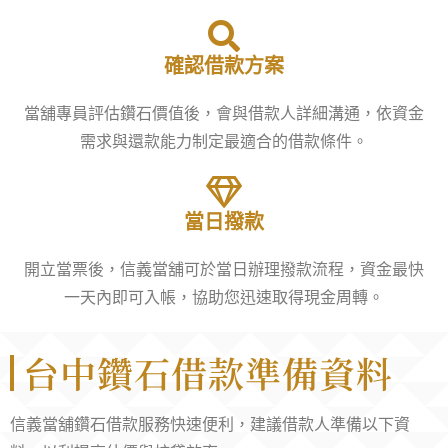
確認借款方案
當舖專員評估鑽石價值後，會與借款人詳細溝通，依資金
需求與還款能力制定最適合的借款條件。
當日撥款
開立當票後，信義當舖可於當日辦理撥款流程，資金最快
一天內即可入帳，協助您迅速取得現金周轉。
台中鑽石借款準備資料
信義當舖鑽石借款服務快速便利，建議借款人準備以下資