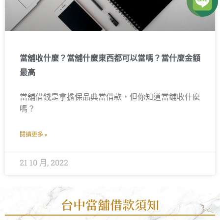
當舖收什麼？當舖什麼東西都可以當嗎？當什麼金額
最高
當舖借錢是拿擔保品典當借款，但你知道當鋪收什麼
嗎？
閱讀更多 »
21 10 月, 2022
台中當舖借款須知