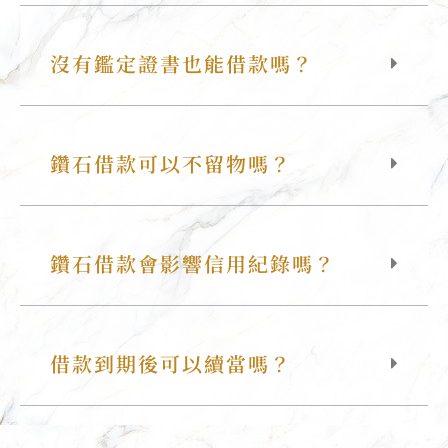
沒有鑑定證書也能借款嗎？
鑽石借款可以不留物嗎？
鑽石借款會影響信用紀錄嗎？
借款到期後可以續當嗎？