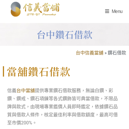
Menu
台中鑽石借款
台中信義當舖
»
鑽石借款
當舖鑽石借款
信義
台中當舖
提供專業鑽石借款服務，無論白鑽、彩
鑽、鑽戒、鑽石項鍊等各式鑽飾皆可典當借款，不限品
牌與款式，由現場專業鑑價人員即時鑑定，依據鑽石品
質與借款人條件，核定最佳利率與借款額度，最高可借
至市價200%。