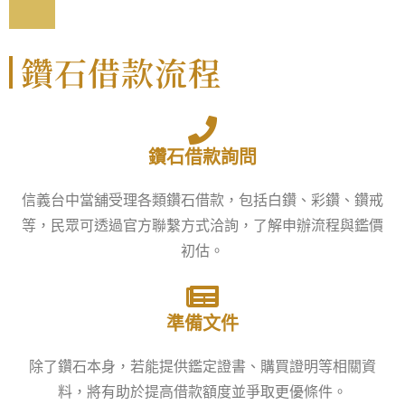
鑽石借款流程
鑽石借款詢問
信義台中當舖受理各類鑽石借款，包括白鑽、彩鑽、鑽戒
等，民眾可透過官方聯繫方式洽詢，了解申辦流程與鑑價
初估。
準備文件
除了鑽石本身，若能提供鑑定證書、購買證明等相關資
料，將有助於提高借款額度並爭取更優條件。