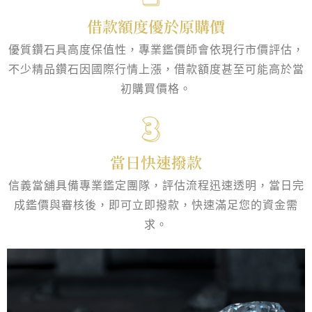
借款額度優於原購價
優質鑽石具高度保值性，專業鑑價師會依現行市價評估，
不少精品鑽石因國際行情上漲，借款額度甚至可能高於當
初購買價格。
當日快速撥款
信義當舖具備專業鑑定團隊，評估流程迅速透明，當日完
成鑑價與審核後，即可立即撥款，快速滿足您的資金需
求。