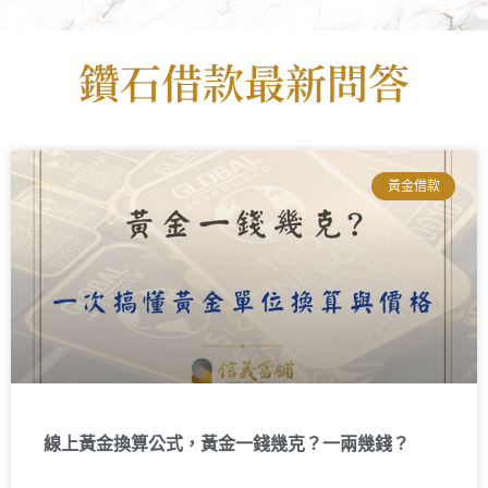
鑽石借款最新問答
黃金借款
線上黃金換算公式，黃金一錢幾克？一兩幾錢？