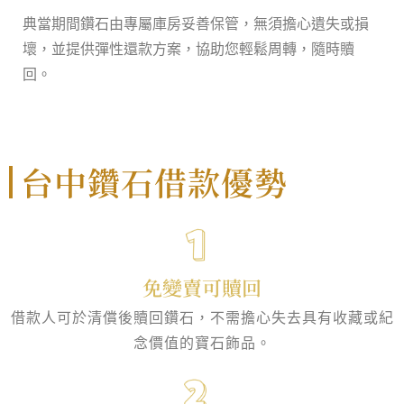
典當期間鑽石由專屬庫房妥善保管，無須擔心遺失或損
壞，並提供彈性還款方案，協助您輕鬆周轉，隨時贖
回。
台中鑽石借款優勢
免變賣可贖回
借款人可於清償後贖回鑽石，不需擔心失去具有收藏或紀
念價值的寶石飾品。