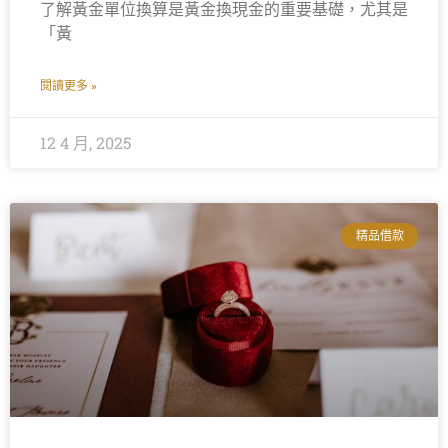
了解黃金單位換算是黃金換現金的重要基礎，尤其是
「黃
閱讀更多 »
12 4 月, 2025
精品借款