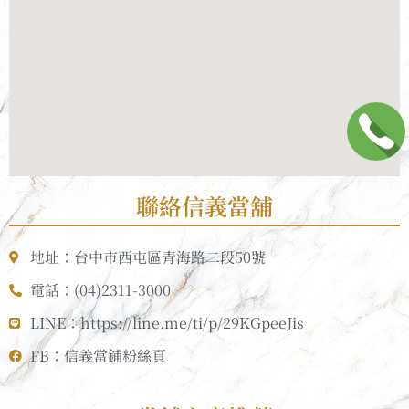
聯絡信義當舖
地址：台中市西屯區青海路二段50號
電話：(04)2311-3000
LINE：https://line.me/ti/p/29KGpeeJis
FB：信義當鋪粉絲頁