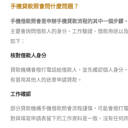
手機貸款照會問什麼問題？
手機借款照會是申辦手機貸款流程的其中一個步驟
主要會詢問借款人的身分、工作驗證、借款用途以及資
如下：
核對借款人身分
貸款機構會撥打電話給借款人，並先確認個人身分
有冒用其他人的迷意申請貸款。
工作確認
部分貸款機構手機借款照會流程謹慎，可能會撥打
對與填寫申請表留下的工作資料是一致，沒有任何