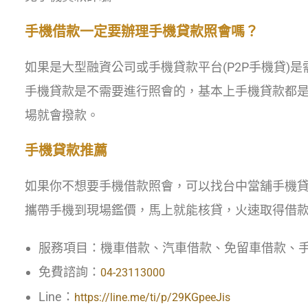
手機借款一定要辦理手機貸款照會嗎？
如果是大型融資公司或手機貸款平台(P2P手機貸)
手機貸款是不需要進行照會的，基本上手機貸款都
場就會撥款。
手機貸款推薦
如果你不想要手機借款照會，可以找台中當舖手機
攜帶手機到現場鑑價，馬上就能核貸，火速取得借
服務項目：機車借款、汽車借款、免留車借款、
免費諮詢：
04-23113000
Line：
https://line.me/ti/p/29KGpeeJis