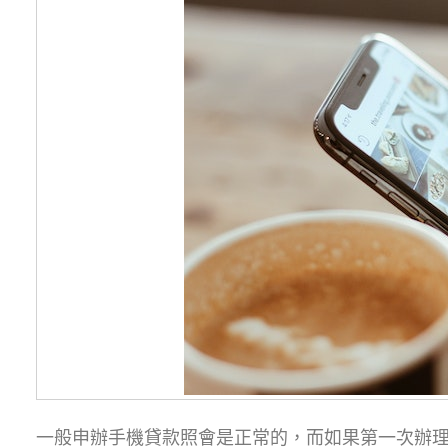
一般申辦手機貸款照會是正常的，而如果第一次辦