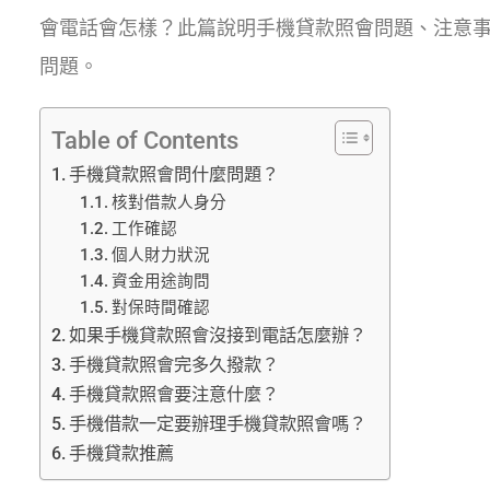
會電話會怎樣？此篇說明手機貸款照會問題、注意
問題。
Table of Contents
手機貸款照會問什麼問題？
核對借款人身分
工作確認
個人財力狀況
資金用途詢問
對保時間確認
如果手機貸款照會沒接到電話怎麼辦？
手機貸款照會完多久撥款？
手機貸款照會要注意什麼？
手機借款一定要辦理手機貸款照會嗎？
手機貸款推薦