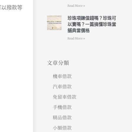
Read More »
可以撥款等
珍珠項鍊值錢嗎？珍珠可
以賣嗎？一篇搞懂珍珠當
舖典當價格
Read More »
文章分類
機車借款
汽車借款
免留車借款
手機借款
精品借款
小額借款