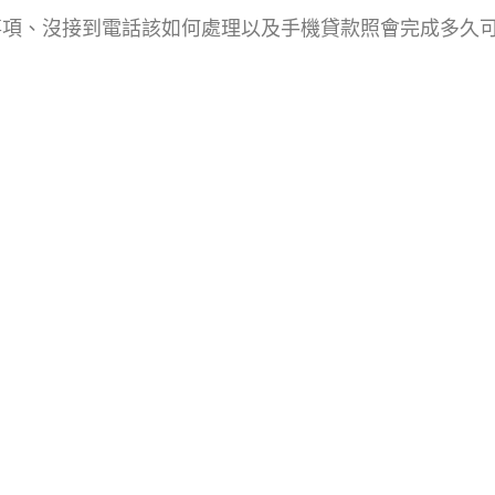
事項、沒接到電話該如何處理以及手機貸款照會完成多久