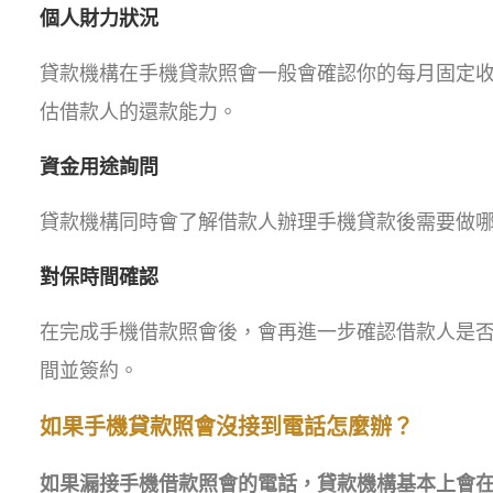
個人財力狀況
貸款機構在手機貸款照會一般會確認你的每月固定
估借款人的還款能力。
資金用途詢問
貸款機構同時會了解借款人辦理手機貸款後需要做
對保時間確認
在完成手機借款照會後，會再進一步確認借款人是
間並簽約。
如果手機貸款照會沒接到電話怎麼辦？
如果漏接手機借款照會的電話，貸款機構基本上會