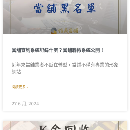
當舖查詢系統記錄什麼？當鋪聯徵系統公開！
近年來當舖業者不斷在轉型，當鋪不僅有專業的形象
網站
閱讀更多 »
27 6 月, 2024