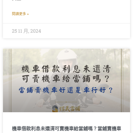
閱讀更多 »
25 11 月, 2024
機車借款利息未還清可賣機車給當鋪嗎？當鋪賣機車