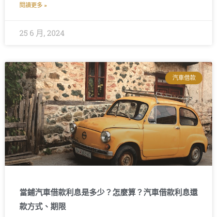
閱讀更多 »
25 6 月, 2024
汽車借款
當鋪汽車借款利息是多少？怎麼算？汽車借款利息還
款方式、期限