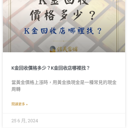
K金回收價格多少？K金回收店哪裡找？
當黃金價格上漲時，用黃金換現金是一種常見的現金
周轉
閱讀更多 »
25 6 月, 2024