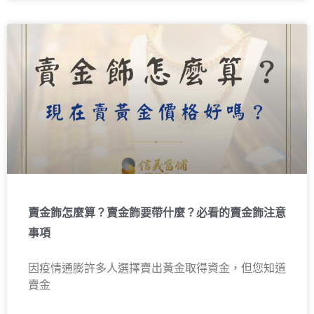
賣金飾怎麼算？賣金飾要帶什麼？必看的賣金飾注意
事項
因疫情通膨許多人選擇賣出黃金取得資金，但您知道
賣金