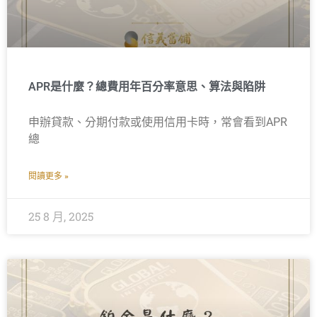
APR是什麼？總費用年百分率意思、算法與陷阱
申辦貸款、分期付款或使用信用卡時，常會看到APR
總
閱讀更多 »
25 8 月, 2025