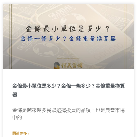
金條最小單位是多少？金條一條多少？金條重量換算
器
金條是越來越多民眾選擇投資的品項，也是典當市場
中的
閱讀更多 »