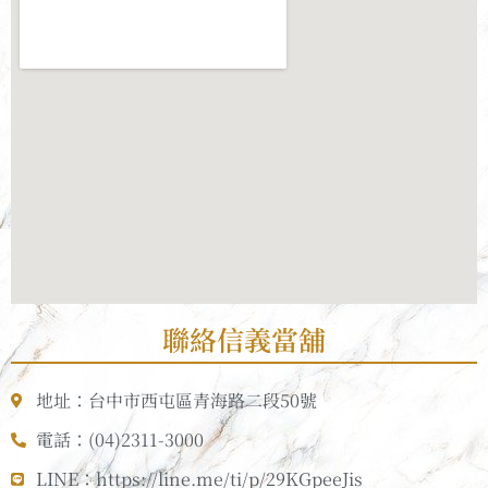
聯絡信義當舖
地址：台中市西屯區青海路二段50號
電話：(04)2311-3000
LINE：https://line.me/ti/p/29KGpeeJis