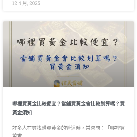
12 4 月, 2025
哪裡買黃金比較便宜？當鋪買黃金會比較划算嗎？買
黃金須知
許多人在尋找購買黃金的管道時，常會問：「哪裡買
黃金