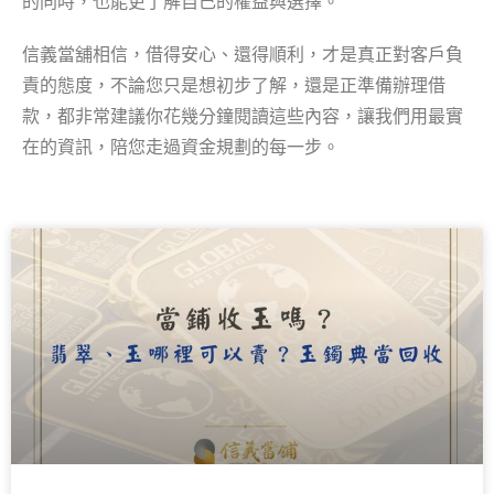
的同時，也能更了解自己的權益與選擇。
信義當舖相信，借得安心、還得順利，才是真正對客戶負
責的態度，不論您只是想初步了解，還是正準備辦理借
款，都非常建議你花幾分鐘閱讀這些內容，讓我們用最實
在的資訊，陪您走過資金規劃的每一步。