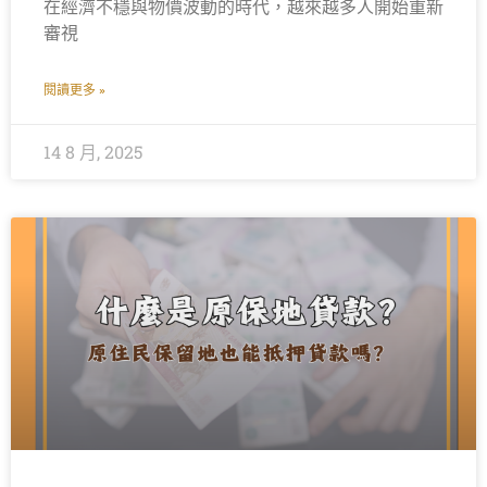
在經濟不穩與物價波動的時代，越來越多人開始重新
審視
閱讀更多 »
14 8 月, 2025