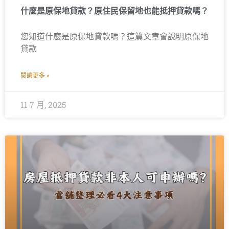
什麼是原保地貸款？原住民保留地也能抵押貸款嗎？
您知道什麼是原保地貸款嗎？這篇文章會說明原保地
貸款
閱讀更多 »
11 7 月, 2025