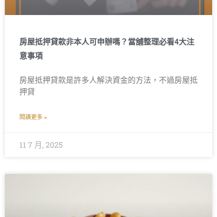
房屋抵押貸款非本人可申辦嗎？當舖整理必看4大注
意事項
房屋抵押貸款是許多人解決資金的方法，不過房屋抵
押貸
閱讀更多 »
11 7 月, 2025