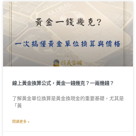
線上黃金換算公式，黃金一錢幾克？一兩幾錢？
了解黃金單位換算是黃金換現金的重要基礎，尤其是
「黃
閱讀更多 »