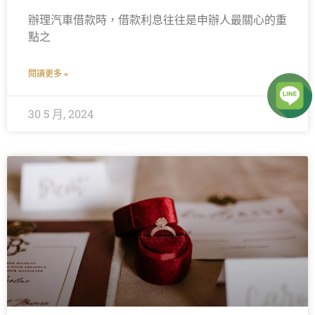
辦理汽車借款時，借款利息往往是申辦人最關心的重
點之
閱讀更多 »
30 5 月, 2024