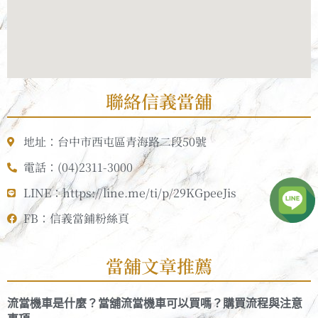
聯絡信義當舖
地址：台中市西屯區青海路二段50號
電話：(04)2311-3000
LINE：https://line.me/ti/p/29KGpeeJis
FB：信義當鋪粉絲頁
當舖文章推薦
流當機車是什麼？當舖流當機車可以買嗎？購買流程與注意