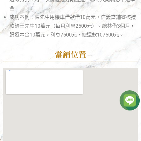
金
成功案例：陳先生用機車借款借10萬元，信義當舖審核撥
款給王先生10萬元（每月利息2500元）。總共借3個月，
歸還本金10萬元，利息7500元，總還款107500元。
當鋪位置