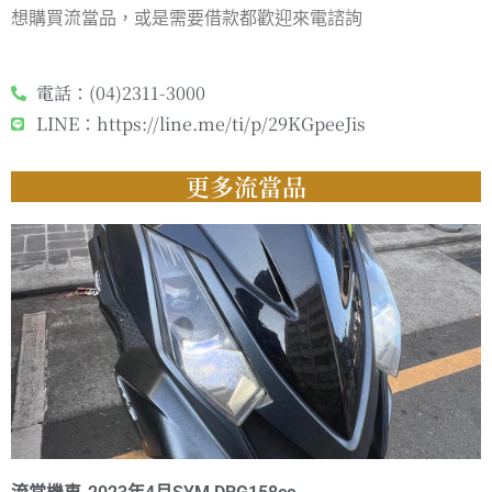
想購買流當品，或是需要借款都歡迎來電諮詢
電話：(04)2311-3000
LINE：https://line.me/ti/p/29KGpeeJis
更多流當品