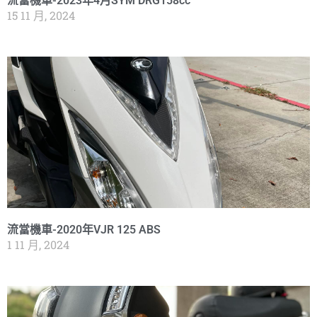
流當機車-2023年4月SYM DRG158cc
15 11 月, 2024
流當機車-2020年VJR 125 ABS
1 11 月, 2024