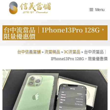
Menu
台中流當品｜IPhone13Pro 128G，
限量優惠價
台中信義當舖
»
流當精品
»
3C流當品
»
台中流當品｜
IPhone13Pro 128G，限量優惠價