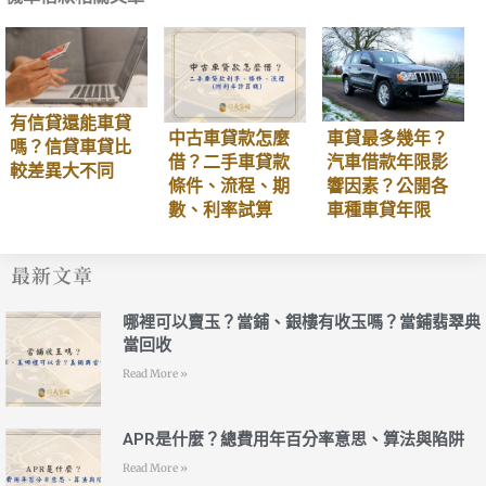
有信貸還能車貸
車貸最多幾年？
中古車貸款怎麼
嗎？信貸車貸比
汽車借款年限影
借？二手車貸款
較差異大不同
響因素？公開各
條件、流程、期
車種車貸年限
數、利率試算
最新文章
哪裡可以賣玉？當鋪、銀樓有收玉嗎？當鋪翡翠典
當回收
Read More »
APR是什麼？總費用年百分率意思、算法與陷阱
Read More »