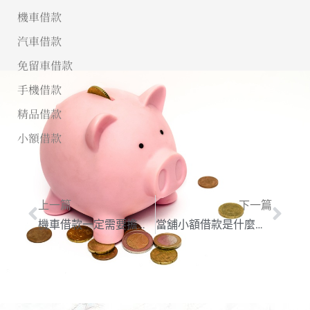
機車借款
汽車借款
免留車借款
手機借款
精品借款
小額借款
上一篇
下一篇
機車借款一定需要擔保人嗎？機車借款免保人如何申請？條件一次看
當舖小額借款是什麼？當舖小額借款利息會很高嗎？