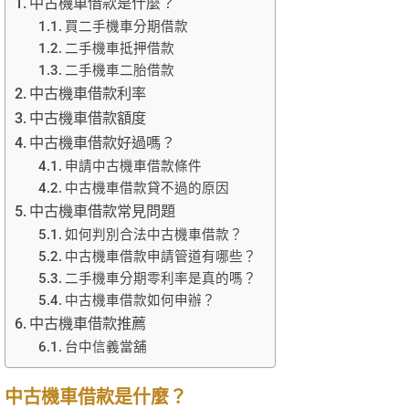
中古機車借款是什麼？
買二手機車分期借款
二手機車抵押借款
二手機車二胎借款
中古機車借款利率
中古機車借款額度
中古機車借款好過嗎？
申請中古機車借款條件
中古機車借款貸不過的原因
中古機車借款常見問題
如何判別合法中古機車借款？
中古機車借款申請管道有哪些？
二手機車分期零利率是真的嗎？
中古機車借款如何申辦？
中古機車借款推薦
台中信義當舖
中古機車借款是什麼？