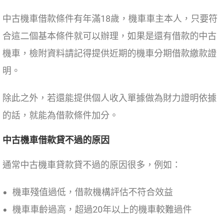
中古機車借款條件有年滿18歲，機車車主本人，只要符
合這二個基本條件就可以辦理，如果是還有借款的中古
機車，檢附資料請記得提供近期的機車分期借款繳款證
明。
除此之外，若還能提供個人收入單據做為財力證明依據
的話，就能為借款條件加分。
中古機車借款貸不過的原因
通常中古機車貸款貸不過的原因很多，例如：
機車殘值過低，借款機構評估不符合效益
機車車齡過高，超過20年以上的機車較難過件