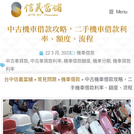
Menu
中古機車借款攻略，二手機車借款利
率、額度、流程
22 3 月, 2023
機車借款
中古車貸款
,
中古車貸款利率
,
機車借款額度
,
機車分期
,
機車貸款
利率
台中信義當舖
»
常見問題
»
機車借款
»
中古機車借款攻略，二
手機車借款利率、額度、流程