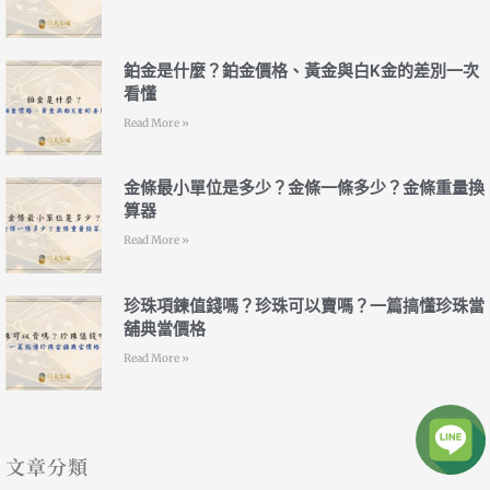
鉑金是什麼？鉑金價格、黃金與白K金的差別一次
看懂
Read More »
金條最小單位是多少？金條一條多少？金條重量換
算器
Read More »
珍珠項鍊值錢嗎？珍珠可以賣嗎？一篇搞懂珍珠當
舖典當價格
Read More »
文章分類