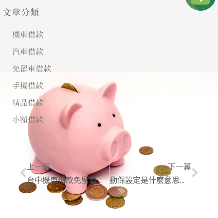
文章分類
機車借款
汽車借款
免留車借款
手機借款
精品借款
小額借款
上一篇
下一篇
台中機車借款免留車有哪些管道？需注意什麼？
動保設定是什麼意思？動保設定查詢、費用、解除流程一篇搞懂