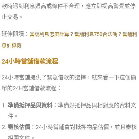
款時遇到利息過高或條件不合理，應立即提高警覺並停
止交易。
延伸閱讀：
當舖利息怎麼計算？當舖利息750合法嗎？當鋪利
息計算機
24小時當舖借款流程
24小時當舖提供了緊急借款的選擇，就來看一下這個簡
單的24H當舖借款流程：
準備抵押品與資料
：準備好抵押品與相對應的資料文
件。
審核估價
：24小時當舖會對抵押物品估價，並且審核
相關文件。