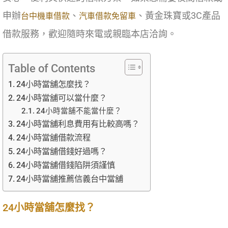
申辦
、
、黃金珠寶或3C產品
台中機車借款
汽車借款
免留車
借款服務，歡迎隨時來電或親臨本店洽詢。
Table of Contents
24小時當舖怎麼找？
24小時當舖可以當什麼？
24小時當舖不能當什麼？
24小時當舖利息費用有比較高嗎？
24小時當舖借款流程
24小時當舖借錢好過嗎？
24小時當舖借錢陷阱須謹慎
24小時當舖推薦信義台中當舖
24小時當舖怎麼找？