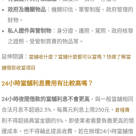
政府及機關物品
：機關印信、軍警制服、政府管理的
財物。
私人證件與管制物
：身分證、護照、駕照、政府核發
之證照、受管制買賣的物品等。
延伸閱讀：
當舖收什麼？當鋪什麼都可以當嗎？快速了解當
舖借款收當項目
24小時當舖利息費用有比較高嗎？
24小時夜間借款的當舖利息不會更高
，與一般當舖相同
合法月息不超過2.5%，每萬元利息上限250元，
倉棧費
則不得超過典當金額的5%，即使業者需要負擔更高的營
運成本，也不得藉此提高收費，若在辦理24小時當舖借