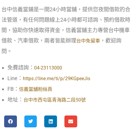
台中信義當鋪是一間24小時當舖，提供您夜間借款的合
法管道，有任何問題線上24小時都可諮詢、預約借款時
間，協助你快速取得資金，信義當舖主力專營台中機車
借款、汽車借款，兩者皆能辦理
，歡迎詢
台中免留車
問。
免費諮詢：
04-23113000
Line：
https://line.me/ti/p/29KGpeeJis
FB：
信義當舖粉絲頁
地址：
台中市西屯區青海路二段50號