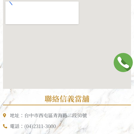
聯絡信義當舖
地址：台中市西屯區青海路二段50號
電話：(04)2311-3000