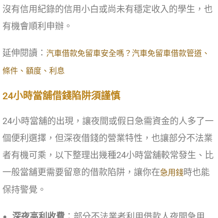
沒有信用紀錄的信用小白或尚未有穩定收入的學生，也
有機會順利申辦。
延伸閱讀：
汽車借款免留車安全嗎？汽車免留車借款管道、
條件、額度、利息
24小時當舖借錢陷阱須謹慎
24小時當舖的出現，讓夜間或假日急需資金的人多了一
個便利選擇，但深夜借錢的營業特性，也讓部分不法業
者有機可乘，以下整理出幾種24小時當舖較常發生、比
一般當舖更需要留意的借款陷阱，讓你在
時也能
急用錢
保持警覺。
深夜高利收費
：部分不法業者利用借款人夜間急用